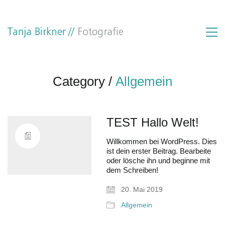
Category /
Allgemein
TEST Hallo Welt!
Willkommen bei WordPress. Dies
ist dein erster Beitrag. Bearbeite
oder lösche ihn und beginne mit
dem Schreiben!
20. Mai 2019
Allgemein