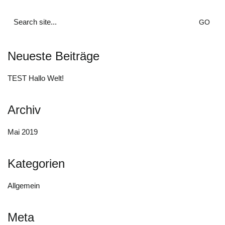
Search
for:
Neueste Beiträge
TEST Hallo Welt!
Archiv
Mai 2019
Kategorien
Allgemein
Meta