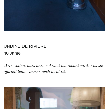
UNDINE DE RIVIÈRE
40 Jahre
„Wir wollen, dass unsere Arbeit anerkannt wird, was sie
offiziell leider immer noch nicht ist.”