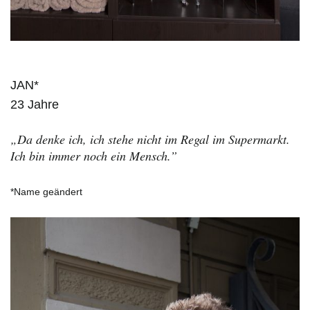
JAN*
23 Jahre
„Da denke ich, ich stehe nicht im Regal im Supermarkt.
Ich bin immer noch ein Mensch.”
*Name geändert