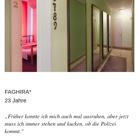
FAGHIRA*
23 Jahre
„Früher konnte ich mich auch mal ausruhen, aber jetzt
muss ich immer stehen und kucken, ob die Polizei
kommt.”