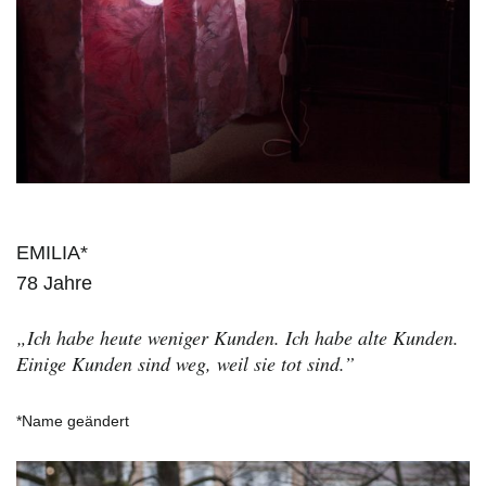
EMILIA*
78 Jahre
„Ich habe heute weniger Kunden. Ich habe alte Kunden.
Einige Kunden sind weg, weil sie tot sind.”
*Name geändert