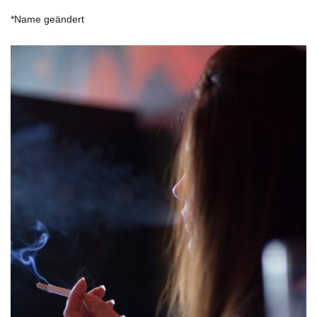
*Name geändert