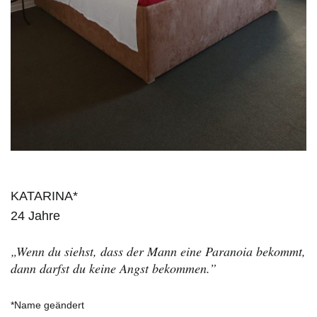
KATARINA*
24 Jahre
„Wenn du siehst, dass der Mann eine Paranoia bekommt,
dann darfst du keine Angst bekommen.”
*Name geändert