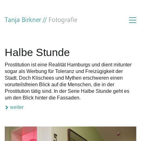
Halbe Stunde
Prostitution ist eine Realität Hamburgs und dient mitunter
sogar als Werbung für Toleranz und Freizügigkeit der
Stadt. Doch Klischees und Mythen erschweren einen
vorurteilsfreien Blick auf die Menschen, die in der
Prostitution tätig sind. In der Serie Halbe Stunde geht es
um den Blick hinter die Fassaden.
weiter