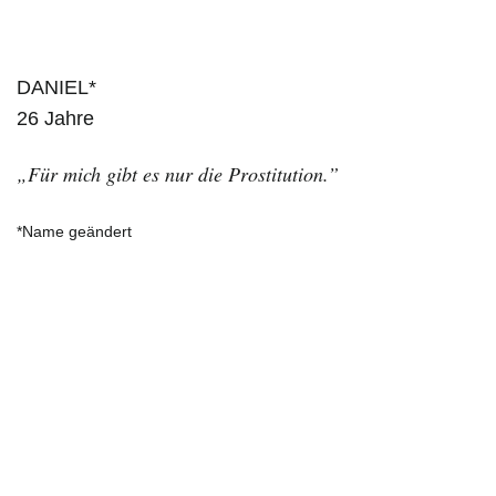
DANIEL*
26 Jahre
„Für mich gibt es nur die Prostitution.”
*Name geändert