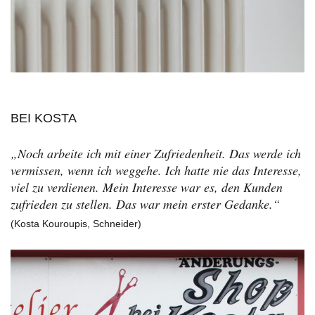
BEI KOSTA
„Noch arbeite ich mit einer Zufriedenheit. Das werde ich
vermissen, wenn ich weggehe. Ich hatte nie das Interesse,
viel zu verdienen. Mein Interesse war es, den Kunden
zufrieden zu stellen. Das war mein erster Gedanke.“
(Kosta Kouroupis, Schneider)