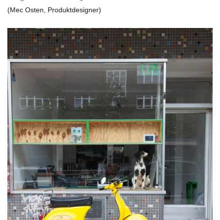
(Mec Osten, Produktdesigner)