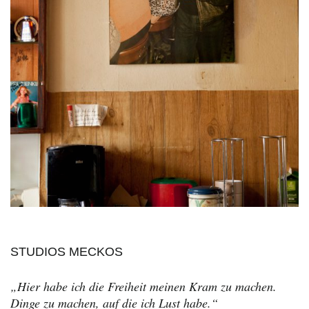
STUDIOS MECKOS
„Hier habe ich die Freiheit meinen Kram zu machen.
Dinge zu machen, auf die ich Lust habe.“