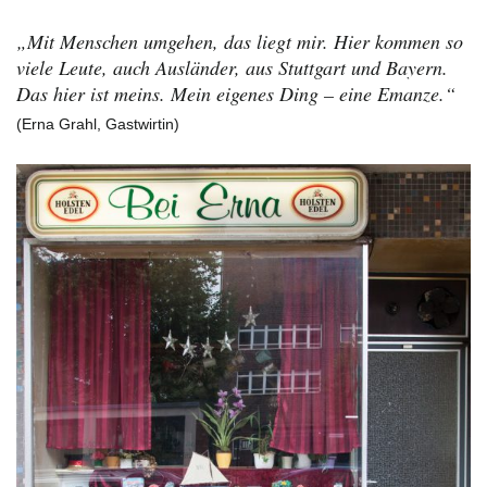
„Mit Menschen umgehen, das liegt mir. Hier kommen so
viele Leute, auch Ausländer, aus Stuttgart und Bayern.
Das hier ist meins. Mein eigenes Ding – eine Emanze.“
(Erna Grahl, Gastwirtin)