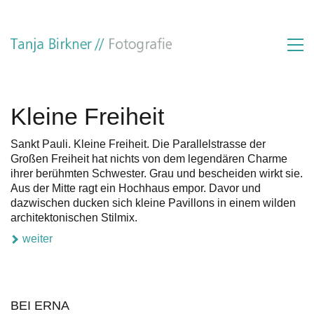
Kleine Freiheit
Sankt Pauli. Kleine Freiheit. Die Parallelstrasse der
Großen Freiheit hat nichts von dem legendären Charme
ihrer berühmten Schwester. Grau und bescheiden wirkt sie.
Aus der Mitte ragt ein Hochhaus empor. Davor und
dazwischen ducken sich kleine Pavillons in einem wilden
architektonischen Stilmix.
weiter
BEI ERNA