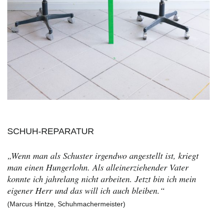
SCHUH-REPARATUR
„Wenn man als Schuster irgendwo angestellt ist, kriegt
man einen Hungerlohn. Als alleinerziehender Vater
konnte ich jahrelang nicht arbeiten. Jetzt bin ich mein
eigener Herr und das will ich auch bleiben.“
(Marcus Hintze, Schuhmachermeister)