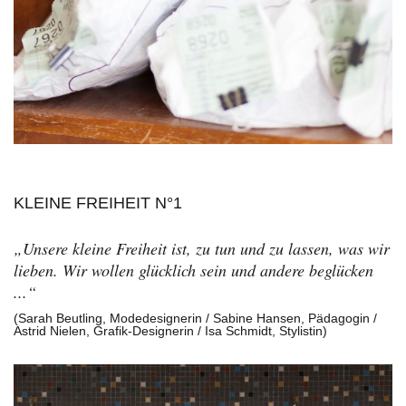
KLEINE FREIHEIT N°1
„Unsere kleine Freiheit ist, zu tun und zu lassen, was wir
lieben. Wir wollen glücklich sein und andere beglücken
...“
(Sarah Beutling, Modedesignerin / Sabine Hansen, Pädagogin /
Astrid Nielen, Grafik-Designerin / Isa Schmidt, Stylistin)