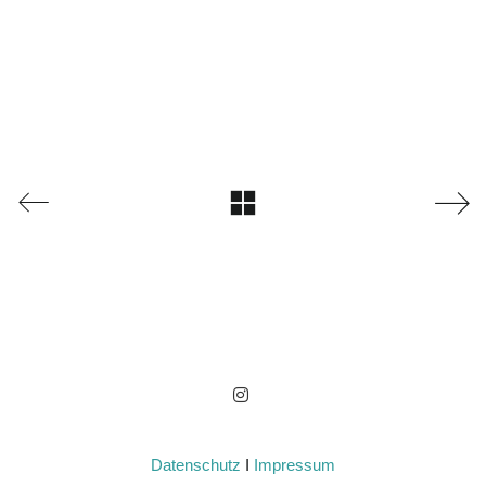
Datenschutz
I
Impressum