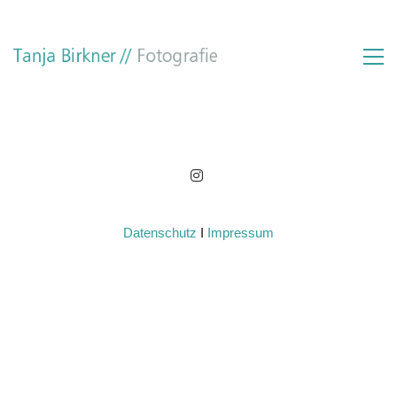
Datenschutz
I
Impressum