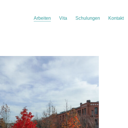
Arbeiten
Vita
Schulungen
Kontakt